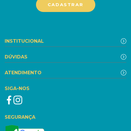
INSTITUCIONAL
DÚVIDAS
ATENDIMENTO
SIGA-NOS
SEGURANÇA