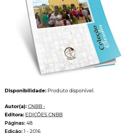
Disponibilidade:
Produto disponível.
Autor(a):
CNBB -
Editora:
EDIÇÕES CNBB
Páginas:
48
Edição:
1 - 2016