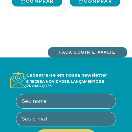
COMPRAR
COMPRAR
FAÇA LOGIN E AVALIE
Cadastre-se em nossa newsletter
E RECEBA NOVIDADES, LANÇAMENTOS E
PROMOÇÕES