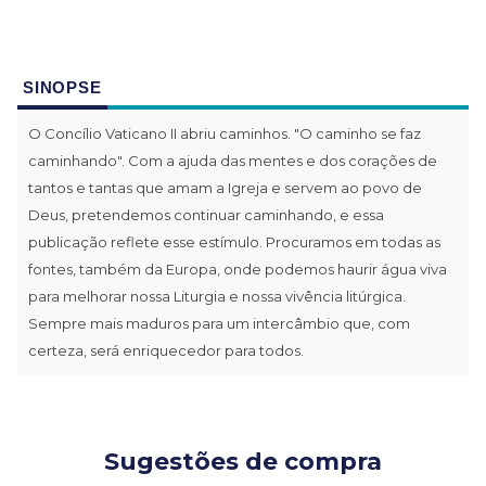
SINOPSE
O Concílio Vaticano II abriu caminhos. "O caminho se faz
caminhando". Com a ajuda das mentes e dos corações de
tantos e tantas que amam a Igreja e servem ao povo de
Deus, pretendemos continuar caminhando, e essa
publicação reflete esse estímulo. Procuramos em todas as
fontes, também da Europa, onde podemos haurir água viva
para melhorar nossa Liturgia e nossa vivência litúrgica.
Sempre mais maduros para um intercâmbio que, com
certeza, será enriquecedor para todos.
Sugestões de compra