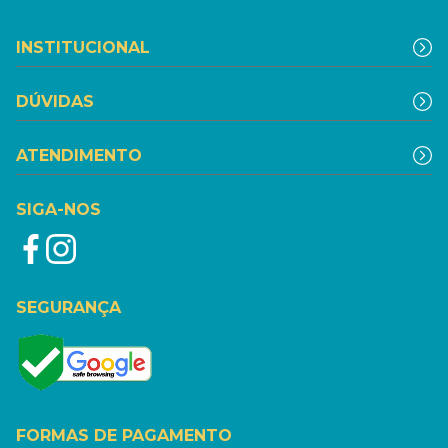
INSTITUCIONAL
DÚVIDAS
ATENDIMENTO
SIGA-NOS
SEGURANÇA
FORMAS DE PAGAMENTO