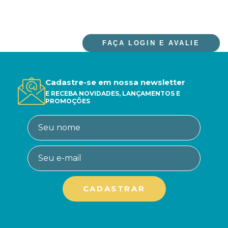
FAÇA LOGIN E AVALIE
Cadastre-se em nossa newsletter
E RECEBA NOVIDADES, LANÇAMENTOS E
PROMOÇÕES