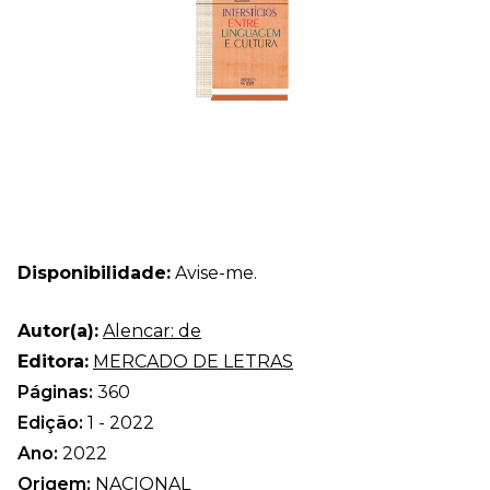
Disponibilidade:
Avise-me.
Autor(a):
Alencar: de
Editora:
MERCADO DE LETRAS
Páginas:
360
Edição:
1 - 2022
Ano:
2022
Origem:
NACIONAL