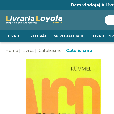
Bem vindo(a) à Livr
LIVROS
RELIGIÃO E ESPIRITUALIDADE
LIVROS IM
Home
Livros
Catolicismo
Catolicismo