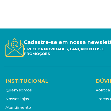
Cadastre-se em nossa newslet
E RECEBA NOVIDADES, LANÇAMENTOS E
PROMOÇÕES
INSTITUCIONAL
DÚVI
Quem somos
Polític
Nossas lojas
Trocas 
Atendimento