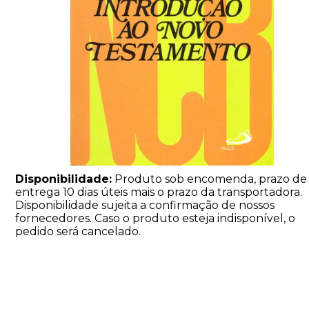
Disponibilidade:
Produto sob encomenda, prazo de
entrega 10 dias úteis mais o prazo da transportadora.
Disponibilidade sujeita a confirmação de nossos
fornecedores. Caso o produto esteja indisponível, o
pedido será cancelado.