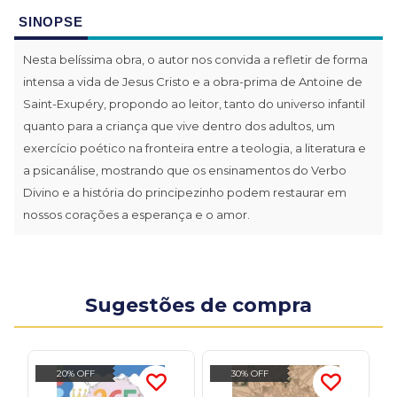
SINOPSE
Nesta belíssima obra, o autor nos convida a refletir de forma
intensa a vida de Jesus Cristo e a obra-prima de Antoine de
Saint-Exupéry, propondo ao leitor, tanto do universo infantil
quanto para a criança que vive dentro dos adultos, um
exercício poético na fronteira entre a teologia, a literatura e
a psicanálise, mostrando que os ensinamentos do Verbo
Divino e a história do principezinho podem restaurar em
nossos corações a esperança e o amor.
Sugestões de compra
20% OFF
30% OFF