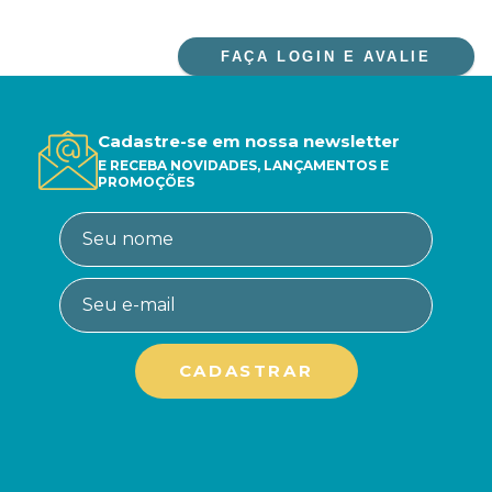
FAÇA LOGIN E AVALIE
Cadastre-se em nossa newsletter
E RECEBA NOVIDADES, LANÇAMENTOS E
PROMOÇÕES