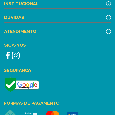
INSTITUCIONAL
DÚVIDAS
ATENDIMENTO
SIGA-NOS
SEGURANÇA
FORMAS DE PAGAMENTO