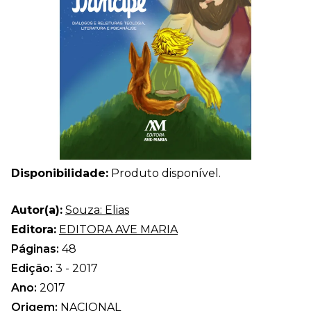
Disponibilidade:
Produto disponível.
Autor(a):
Souza: Elias
Editora:
EDITORA AVE MARIA
Páginas:
48
Edição:
3 - 2017
Ano:
2017
Origem:
NACIONAL