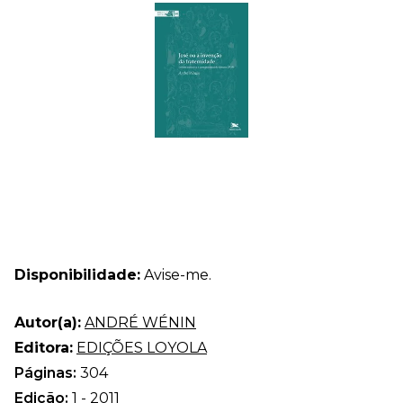
Disponibilidade:
Avise-me.
Autor(a):
ANDRÉ WÉNIN
Editora:
EDIÇÕES LOYOLA
Páginas:
304
Edição:
1 - 2011