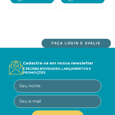
FAÇA LOGIN E AVALIE
Cadastre-se em nossa newsletter
E RECEBA NOVIDADES, LANÇAMENTOS E
PROMOÇÕES