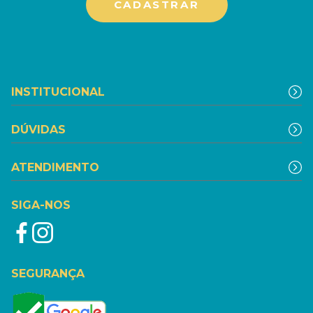
INSTITUCIONAL
DÚVIDAS
ATENDIMENTO
SIGA-NOS
SEGURANÇA