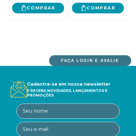
COMPRAR
COMPRAR
FAÇA LOGIN E AVALIE
Cadastre-se em nossa newsletter
E RECEBA NOVIDADES, LANÇAMENTOS E
PROMOÇÕES