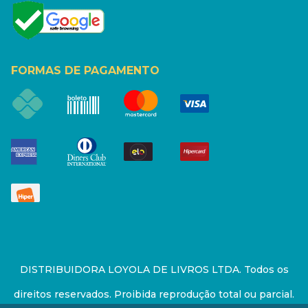
FORMAS DE PAGAMENTO
DISTRIBUIDORA LOYOLA DE LIVROS LTDA. Todos os
direitos reservados. Proibida reprodução total ou parcial.