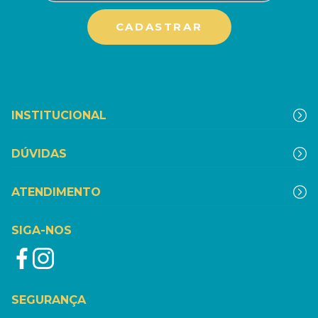
INSTITUCIONAL
DÚVIDAS
ATENDIMENTO
SIGA-NOS
SEGURANÇA