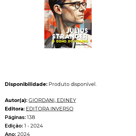
Disponibilidade:
Produto disponível.
Autor(a):
GIORDANI, EDINEY
Editora:
EDITORA INVERSO
Páginas:
138
Edição:
1 - 2024
Ano:
2024