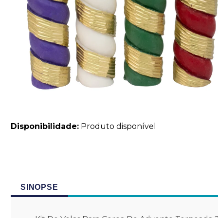
Disponibilidade:
Produto disponível
SINOPSE