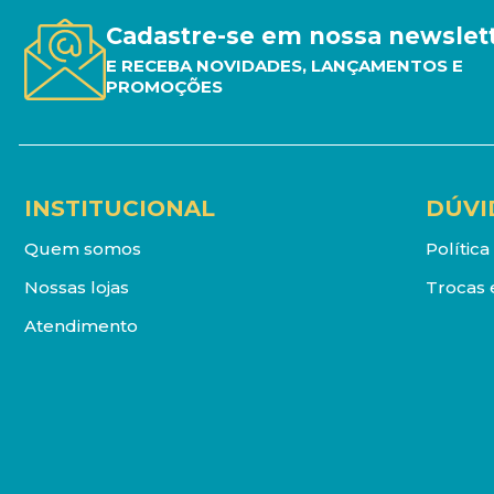
Cadastre-se em nossa newslet
E RECEBA NOVIDADES, LANÇAMENTOS E
PROMOÇÕES
INSTITUCIONAL
DÚVI
Quem somos
Polític
Nossas lojas
Trocas 
Atendimento