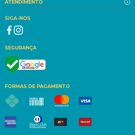
ATENDIMENTO
SIGA-NOS
SEGURANÇA
FORMAS DE PAGAMENTO