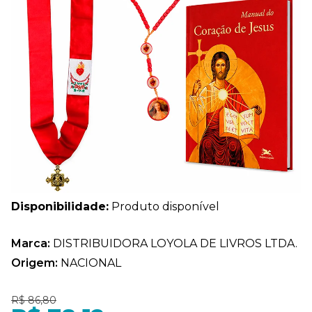
Disponibilidade:
Produto disponível
Marca:
DISTRIBUIDORA LOYOLA DE LIVROS LTDA.
Origem:
NACIONAL
R$ 86,80