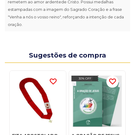
remetem ao amor ardentede Cristo. Possui medalhas
estampadas com a imagem do Sagrado Coração e a frase
"Venha a nós o vosso reino", reforçando a intenção de cada
oração.
Sugestões de compra
30% OFF