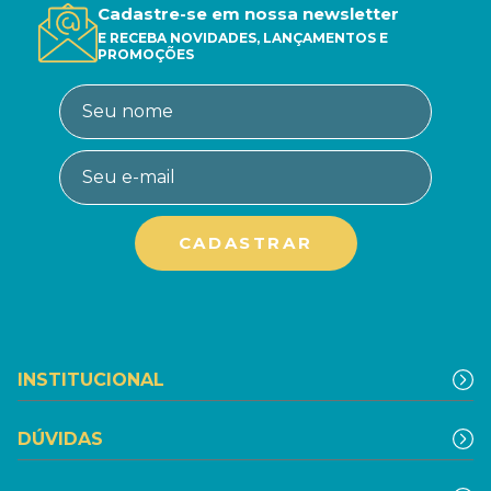
Cadastre-se em nossa newsletter
E RECEBA NOVIDADES, LANÇAMENTOS E
PROMOÇÕES
INSTITUCIONAL
DÚVIDAS