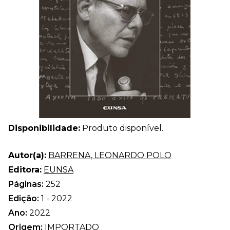
Disponibilidade:
Produto disponível.
Autor(a):
BARRENA, LEONARDO POLO
Editora:
EUNSA
Páginas:
252
Edição:
1 - 2022
Ano:
2022
Origem:
IMPORTADO