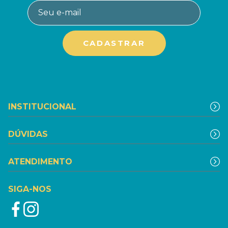
INSTITUCIONAL
DÚVIDAS
ATENDIMENTO
SIGA-NOS