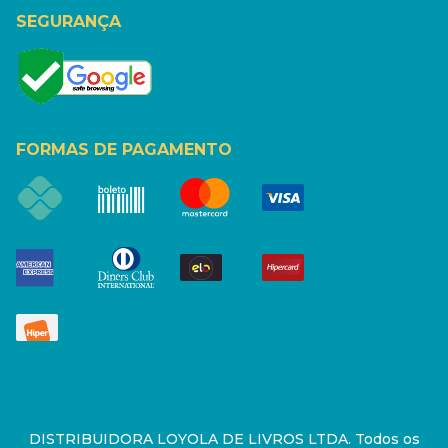
SEGURANÇA
FORMAS DE PAGAMENTO
DISTRIBUIDORA LOYOLA DE LIVROS LTDA. Todos os