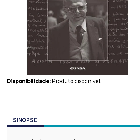
Disponibilidade:
Produto disponível.
SINOPSE