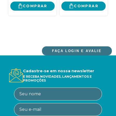
COMPRAR
COMPRAR
FAÇA LOGIN E AVALIE
Cadastre-se em nossa newsletter
E RECEBA NOVIDADES, LANÇAMENTOS E
PROMOÇÕES