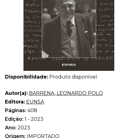
Disponibilidade:
Produto disponível.
Autor(a):
BARRENA, LEONARDO POLO
Editora:
EUNSA
Páginas:
408
Edição:
1 - 2023
Ano:
2023
Origem:
IMPORTADO