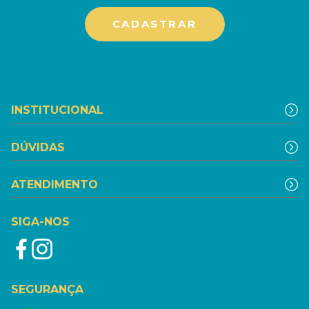
INSTITUCIONAL
DÚVIDAS
ATENDIMENTO
SIGA-NOS
SEGURANÇA