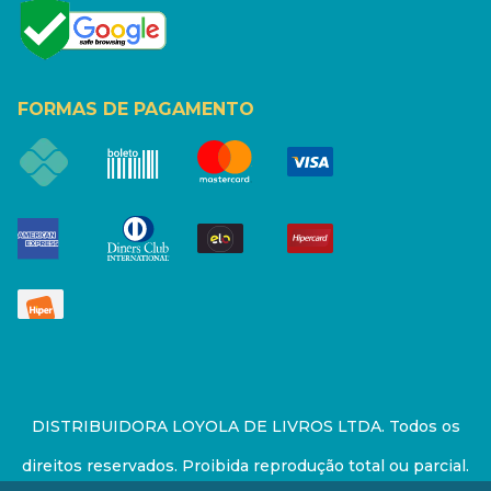
FORMAS DE PAGAMENTO
DISTRIBUIDORA LOYOLA DE LIVROS LTDA. Todos os
direitos reservados. Proibida reprodução total ou parcial.