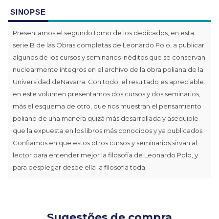
SINOPSE
Presentamos el segundo tomo de los dedicados, en esta
serie B de las Obras completas de Leonardo Polo, a publicar
algunos de los cursos y seminarios inéditos que se conservan
nuclearmente íntegros en el archivo de la obra poliana de la
Universidad deNavarra. Con todo, el resultado es apreciable:
en este volumen presentamos dos cursos y dos seminarios,
más el esquema de otro, que nos muestran el pensamiento
poliano de una manera quizá más desarrollada y asequible
que la expuesta en los libros más conocidos y ya publicados.
Confiamos en que estos otros cursos y seminarios sirvan al
lector para entender mejor la filosofía de Leonardo Polo, y
para desplegar desde ella la filosofía toda.
Sugestões de compra