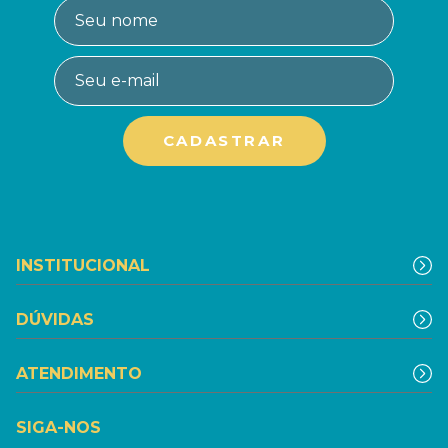
INSTITUCIONAL
DÚVIDAS
ATENDIMENTO
SIGA-NOS