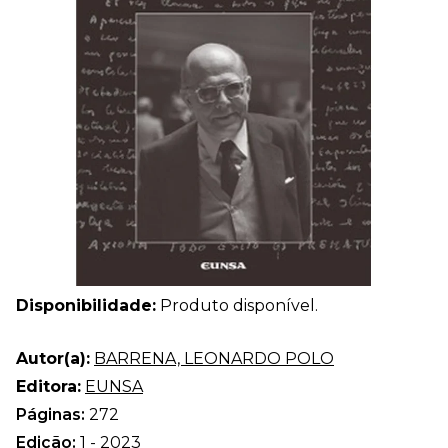
Disponibilidade:
Produto disponível.
Autor(a):
BARRENA, LEONARDO POLO
Editora:
EUNSA
Páginas:
272
Edição:
1 - 2023