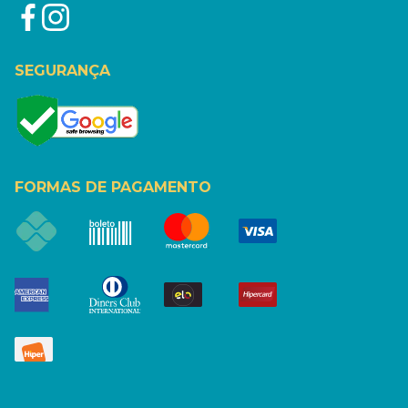
SEGURANÇA
FORMAS DE PAGAMENTO