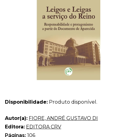
Disponibilidade:
Produto disponível.
Autor(a):
FIORE, ANDRÉ GUSTAVO DI
Editora:
EDITORA CRV
Páginas:
106