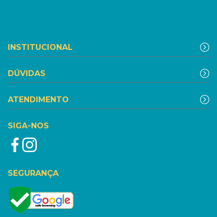
INSTITUCIONAL
DÚVIDAS
ATENDIMENTO
SIGA-NOS
SEGURANÇA