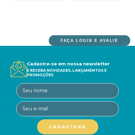
FAÇA LOGIN E AVALIE
Cadastre-se em nossa newsletter
E RECEBA NOVIDADES, LANÇAMENTOS E
PROMOÇÕES