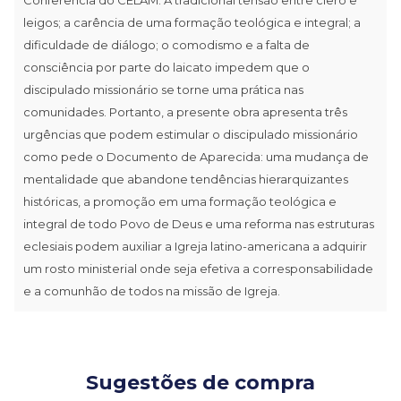
leigos; a carência de uma formação teológica e integral; a
dificuldade de diálogo; o comodismo e a falta de
consciência por parte do laicato impedem que o
discipulado missionário se torne uma prática nas
comunidades. Portanto, a presente obra apresenta três
urgências que podem estimular o discipulado missionário
como pede o Documento de Aparecida: uma mudança de
mentalidade que abandone tendências hierarquizantes
históricas, a promoção em uma formação teológica e
integral de todo Povo de Deus e uma reforma nas estruturas
eclesiais podem auxiliar a Igreja latino-americana a adquirir
um rosto ministerial onde seja efetiva a corresponsabilidade
e a comunhão de todos na missão de Igreja.
Sugestões de compra