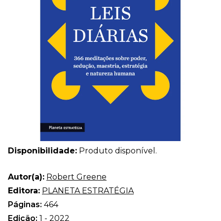
Disponibilidade:
Produto disponível.
Autor(a):
Robert Greene
Editora:
PLANETA ESTRATÉGIA
Páginas:
464
Edição:
1 - 2022