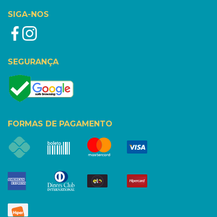
SIGA-NOS
SEGURANÇA
FORMAS DE PAGAMENTO