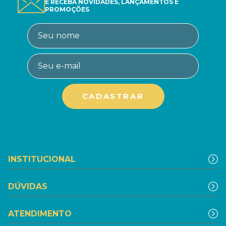
E RECEBA NOVIDADES, LANÇAMENTOS E
PROMOÇÕES
INSTITUCIONAL
DÚVIDAS
ATENDIMENTO