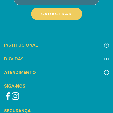
INSTITUCIONAL
DÚVIDAS
ATENDIMENTO
SIGA-NOS
SEGURANÇA