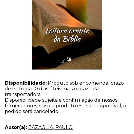
Disponibilidade:
Produto sob encomenda, prazo
de entrega 10 dias úteis mais o prazo da
transportadora.
Disponibilidade sujeita a confirmação de nossos
fornecedores. Caso o produto esteja indisponível, o
pedido será cancelado.
Autor(a):
BAZAGLIA, PAULO