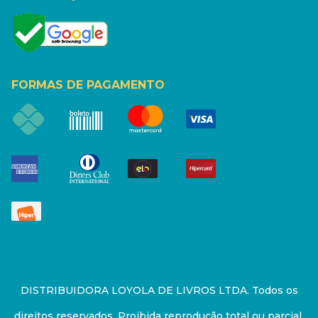
FORMAS DE PAGAMENTO
DISTRIBUIDORA LOYOLA DE LIVROS LTDA. Todos os
direitos reservados. Proibida reprodução total ou parcial.