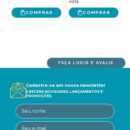
COMPRAR
COMPRAR
FAÇA LOGIN E AVALIE
Cadastre-se em nossa newsletter
E RECEBA NOVIDADES, LANÇAMENTOS E
PROMOÇÕES