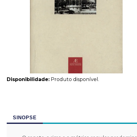
Disponibilidade:
Produto disponível.
SINOPSE