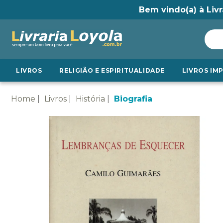
Bem vindo(a) à Livr
LIVROS
RELIGIÃO E ESPIRITUALIDADE
LIVROS IM
Home
Livros
História
Biografia