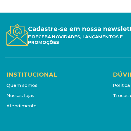
Cadastre-se em nossa newslet
E RECEBA NOVIDADES, LANÇAMENTOS E
PROMOÇÕES
INSTITUCIONAL
DÚVI
Quem somos
Polític
Nossas lojas
Trocas 
Atendimento