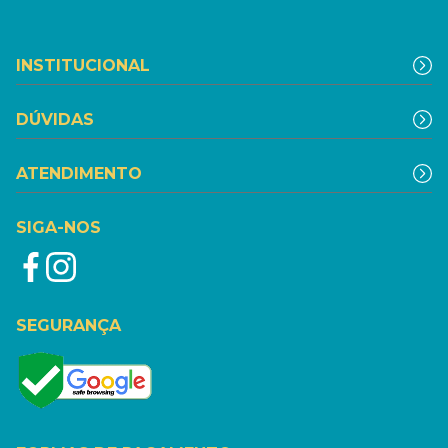
INSTITUCIONAL
DÚVIDAS
ATENDIMENTO
SIGA-NOS
SEGURANÇA