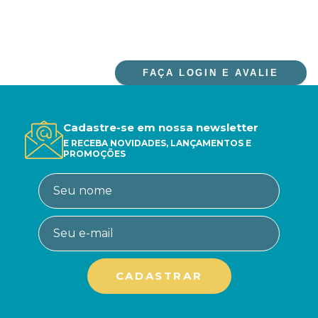
FAÇA LOGIN E AVALIE
Cadastre-se em nossa newsletter
E RECEBA NOVIDADES, LANÇAMENTOS E
PROMOÇÕES