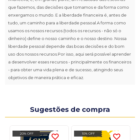
que fazemos, das decisões que tomamos e da forma como
enxergamos o mundo. E a liberdade financeira é, antes de
tudo, um caminho para a liberdade pessoal.A forma como
usamos os nossos recursos (todos os recursos - não só o
dinheiro) define o nosso caminho e o nosso destino. Nossa
liberdade pessoal depende das boas decisões e do bom
uso dos nossos recursos.Por isso, aqui será possível aprender
a desenvolver esses recursos - principalmente os financeiros
- para obter uma vida plena e de sucesso, atingindo seus
objetivos de maneira prática e eficaz.
Sugestões de compra
20% OFF
10% OFF