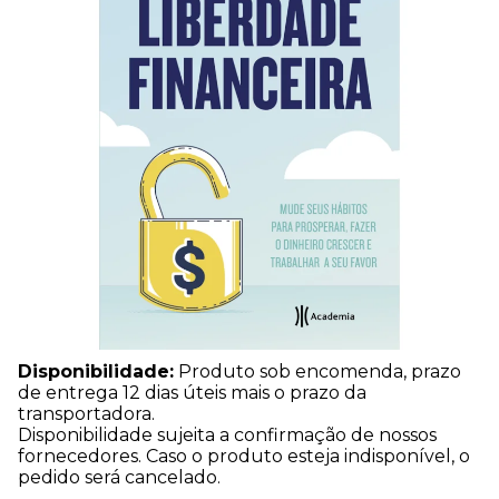
Disponibilidade:
Produto sob encomenda, prazo
de entrega 12 dias úteis mais o prazo da
transportadora.
Disponibilidade sujeita a confirmação de nossos
fornecedores. Caso o produto esteja indisponível, o
pedido será cancelado.