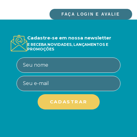
FAÇA LOGIN E AVALIE
Cadastre-se em nossa newsletter
E RECEBA NOVIDADES, LANÇAMENTOS E
PROMOÇÕES