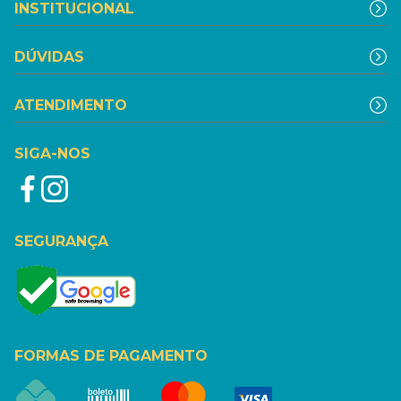
INSTITUCIONAL
DÚVIDAS
ATENDIMENTO
SIGA-NOS
SEGURANÇA
FORMAS DE PAGAMENTO