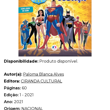
Disponibilidade:
Produto disponível.
Autor(a):
Paloma Blanca Alves
Editora:
CIRANDA CULTURAL
Páginas:
60
Edição:
1 - 2021
Ano:
2021
Origem:
NACIONAL