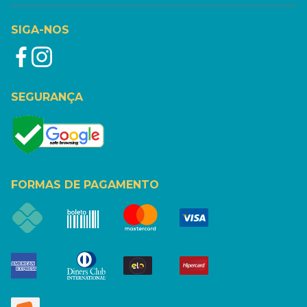
SIGA-NOS
SEGURANÇA
FORMAS DE PAGAMENTO