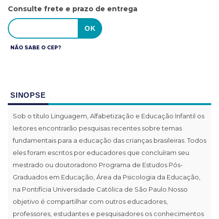
Consulte frete e prazo de entrega
NÃO SABE O CEP?
SINOPSE
Sob o título Linguagem, Alfabetização e Educação Infantil os
leitores encontrarão pesquisas recentes sobre temas
fundamentais para a educação das crianças brasileiras. Todos
eles foram escritos por educadores que concluíram seu
mestrado ou doutoradono Programa de Estudos Pós-
Graduados em Educação, Área da Psicologia da Educação,
na Pontifícia Universidade Católica de São Paulo.Nosso
objetivo é compartilhar com outros educadores,
professores, estudantes e pesquisadores os conhecimentos