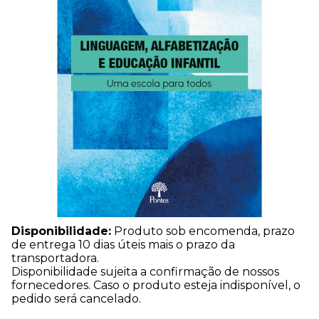
Disponibilidade:
Produto sob encomenda, prazo
de entrega 10 dias úteis mais o prazo da
transportadora.
Disponibilidade sujeita a confirmação de nossos
fornecedores. Caso o produto esteja indisponível, o
pedido será cancelado.