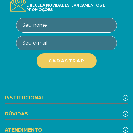
E RECEBA NOVIDADES, LANÇAMENTOS E
PROMOÇÕES
INSTITUCIONAL
DÚVIDAS
ATENDIMENTO