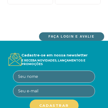
FAÇA LOGIN E AVALIE
Cadastre-se em nossa newsletter
E RECEBA NOVIDADES, LANÇAMENTOS E
PROMOÇÕES