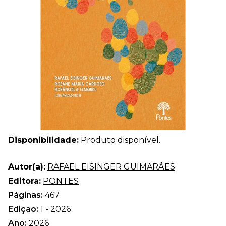
Disponibilidade:
Produto disponível.
Autor(a):
RAFAEL EISINGER GUIMARÃES
Editora:
PONTES
Páginas:
467
Edição:
1 - 2026
Ano:
2026