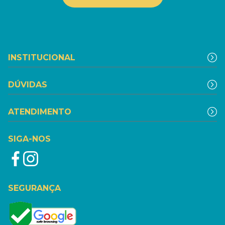
INSTITUCIONAL
DÚVIDAS
ATENDIMENTO
SIGA-NOS
SEGURANÇA