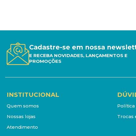
Cadastre-se em nossa newslet
E RECEBA NOVIDADES, LANÇAMENTOS E
PROMOÇÕES
INSTITUCIONAL
DÚVI
Quem somos
Polític
Nossas lojas
Trocas 
Atendimento