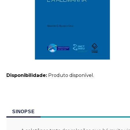
Disponibilidade:
Produto disponível.
SINOPSE