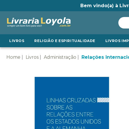
Bem vindo(a) à Livr
LIVROS
RELIGIÃO E ESPIRITUALIDADE
LIVROS IM
Home
Livros
Administração
Relações internaci