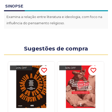
SINOPSE
Examina a relação entre literatura e ideologia, com foco na
influência do pensamento religioso.
Sugestões de compra
20% OFF
50% OFF