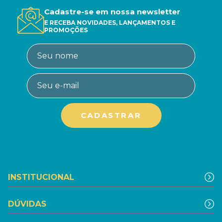
Cadastre-se em nossa newsletter
E RECEBA NOVIDADES, LANÇAMENTOS E
PROMOÇÕES
INSTITUCIONAL
DÚVIDAS