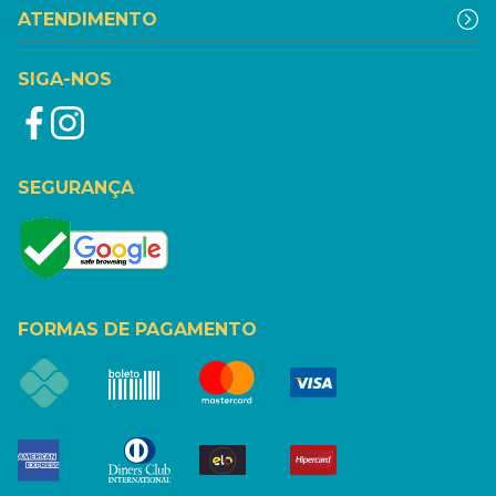
ATENDIMENTO
SIGA-NOS
SEGURANÇA
FORMAS DE PAGAMENTO