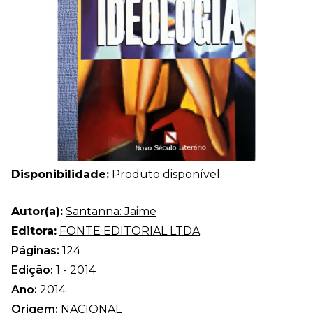
Disponibilidade:
Produto disponível.
Autor(a):
Santanna: Jaime
Editora:
FONTE EDITORIAL LTDA
Páginas:
124
Edição:
1 - 2014
Ano:
2014
Origem:
NACIONAL