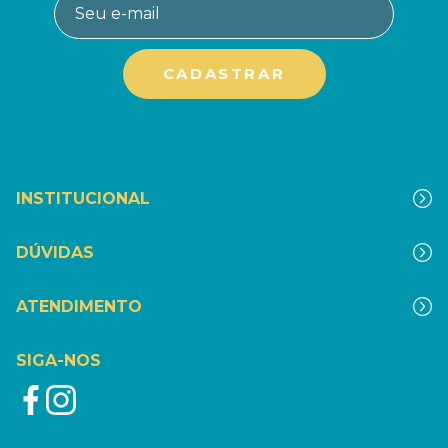
INSTITUCIONAL
DÚVIDAS
ATENDIMENTO
SIGA-NOS