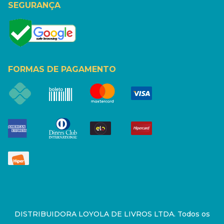
SEGURANÇA
FORMAS DE PAGAMENTO
DISTRIBUIDORA LOYOLA DE LIVROS LTDA. Todos os