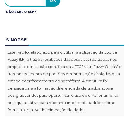
NÃO SABE O CEP?
SINOPSE
Este livro foi elaborado para divulgar a aplicação da Lógica
Fuzzy (LF) e traz os resultados das pesquisas realizadas nos
projetos de iniciação científica da UERJ "Nutri Fuzzy Orixás" e
"Reconhecimento de padrões em interseções isoladas para
estabelecer faseamento do semáforo". A estrutura foi
pensada para a formação diferenciada de graduandos e
pós-graduandos para oportunizar o uso de uma ferramenta
qualiquantitativa para reconhecimento de padrões como
forma alternativa de mineração de dados.