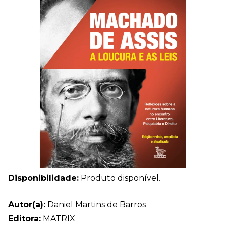
Disponibilidade:
Produto disponível.
Autor(a):
Daniel Martins de Barros
Editora:
MATRIX