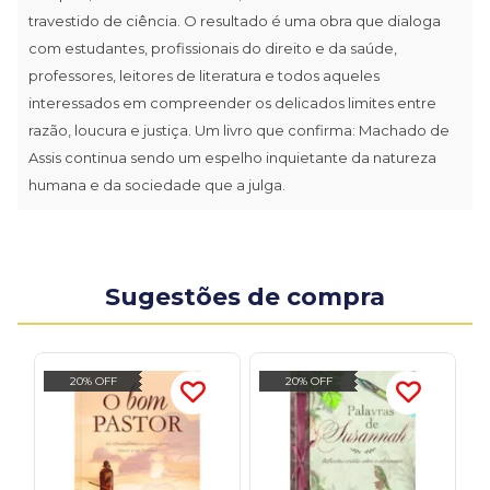
travestido de ciência. O resultado é uma obra que dialoga
com estudantes, profissionais do direito e da saúde,
professores, leitores de literatura e todos aqueles
interessados em compreender os delicados limites entre
razão, loucura e justiça. Um livro que confirma: Machado de
Assis continua sendo um espelho inquietante da natureza
humana e da sociedade que a julga.
Sugestões de compra
20% OFF
20% OFF