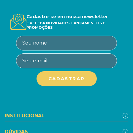
Cadastre-se em nossa newsletter
E RECEBA NOVIDADES, LANÇAMENTOS E
PROMOÇÕES
INSTITUCIONAL
DÚVIDAS