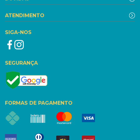
ATENDIMENTO
SIGA-NOS
SEGURANÇA
FORMAS DE PAGAMENTO