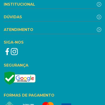
INSTITUCIONAL
DÚVIDAS
ATENDIMENTO
SIGA-NOS
SEGURANÇA
FORMAS DE PAGAMENTO