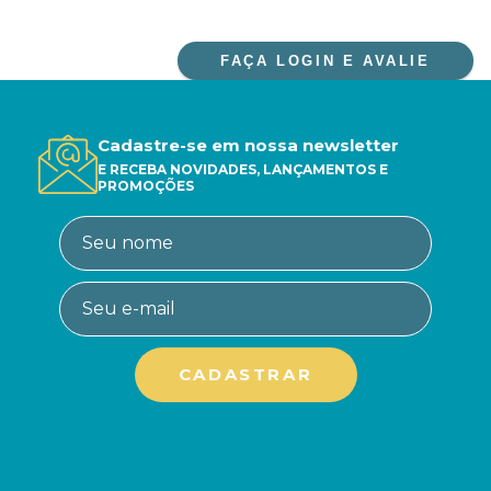
FAÇA LOGIN E AVALIE
Cadastre-se em nossa newsletter
E RECEBA NOVIDADES, LANÇAMENTOS E
PROMOÇÕES