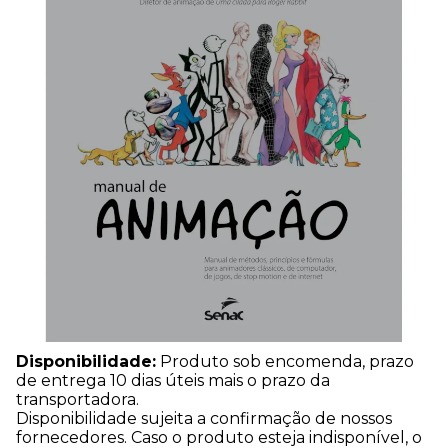
Disponibilidade:
Produto sob encomenda, prazo
de entrega 10 dias úteis mais o prazo da
transportadora.
Disponibilidade sujeita a confirmação de nossos
fornecedores. Caso o produto esteja indisponível, o