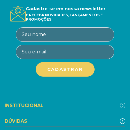
Cadastre-se em nossa newsletter
E RECEBA NOVIDADES, LANÇAMENTOS E
PROMOÇÕES
INSTITUCIONAL
DÚVIDAS