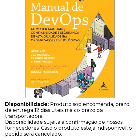
Disponibilidade:
Produto sob encomenda, prazo
de entrega 12 dias úteis mais o prazo da
transportadora.
Disponibilidade sujeita a confirmação de nossos
fornecedores. Caso o produto esteja indisponível, o
pedido será cancelado.