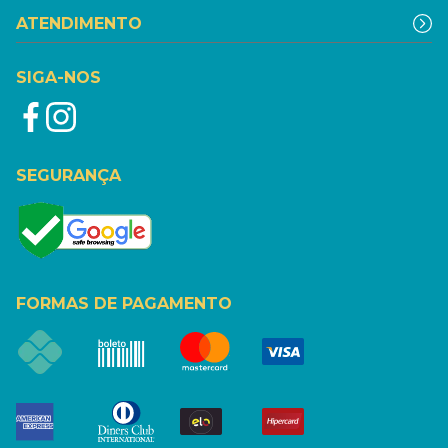
ATENDIMENTO
SIGA-NOS
SEGURANÇA
FORMAS DE PAGAMENTO