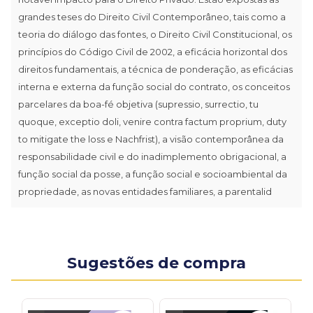
grandes teses do Direito Civil Contemporâneo, tais como a
teoria do diálogo das fontes, o Direito Civil Constitucional, os
princípios do Código Civil de 2002, a eficácia horizontal dos
direitos fundamentais, a técnica de ponderação, as eficácias
interna e externa da função social do contrato, os conceitos
parcelares da boa-fé objetiva (supressio, surrectio, tu
quoque, exceptio doli, venire contra factum proprium, duty
to mitigate the loss e Nachfrist), a visão contemporânea da
responsabilidade civil e do inadimplemento obrigacional, a
função social da posse, a função social e socioambiental da
propriedade, as novas entidades familiares, a parentalid
Sugestões de compra