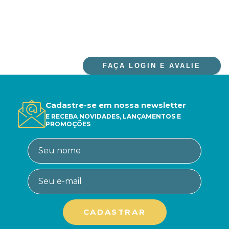
FAÇA LOGIN E AVALIE
Cadastre-se em nossa newsletter
E RECEBA NOVIDADES, LANÇAMENTOS E
PROMOÇÕES