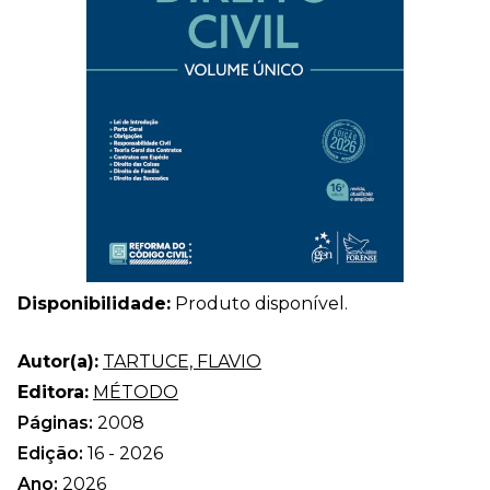
Disponibilidade:
Produto disponível.
Autor(a):
TARTUCE, FLAVIO
Editora:
MÉTODO
Páginas:
2008
Edição:
16 - 2026
Ano:
2026