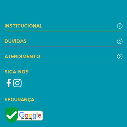
INSTITUCIONAL
DÚVIDAS
ATENDIMENTO
SIGA-NOS
SEGURANÇA