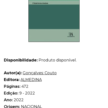
Disponibilidade:
Produto disponível.
Autor(a):
Gonçalves: Couto
Editora:
ALMEDINA
Páginas:
472
Edição:
9 - 2022
Ano:
2022
Origem:
NACIONAL