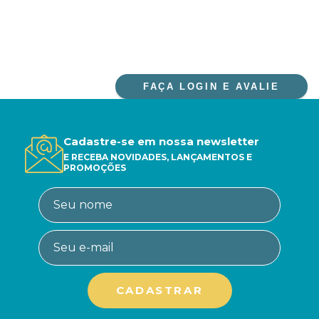
FAÇA LOGIN E AVALIE
Cadastre-se em nossa newsletter
E RECEBA NOVIDADES, LANÇAMENTOS E
PROMOÇÕES