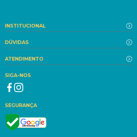
INSTITUCIONAL
DÚVIDAS
ATENDIMENTO
SIGA-NOS
SEGURANÇA