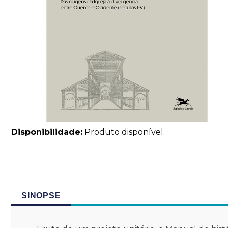
Disponibilidade:
Produto disponível.
SINOPSE