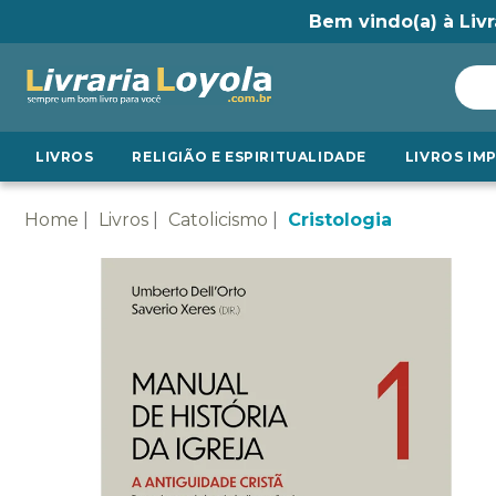
Bem vindo(a) à Livr
LIVROS
RELIGIÃO E ESPIRITUALIDADE
LIVROS IM
Home
Livros
Catolicismo
Cristologia