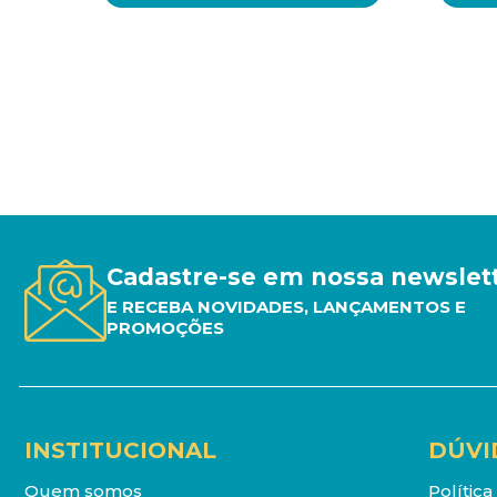
Cadastre-se em nossa newslet
E RECEBA NOVIDADES, LANÇAMENTOS E
PROMOÇÕES
INSTITUCIONAL
DÚVI
Quem somos
Polític