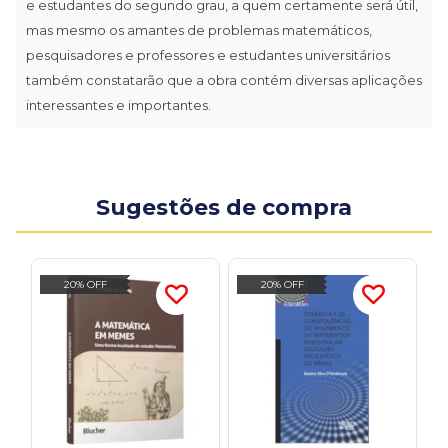
e estudantes do segundo grau, a quem certamente será útil,
mas mesmo os amantes de problemas matemáticos,
pesquisadores e professores e estudantes universitários
também constatarão que a obra contém diversas aplicações
interessantes e importantes.
Sugestões de compra
20% OFF
20% OFF