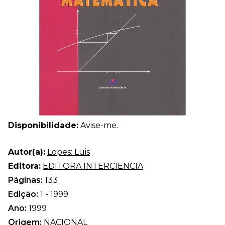
Disponibilidade:
Avise-me.
Autor(a):
Lopes: Luis
Editora:
EDITORA INTERCIENCIA
Páginas:
133
Edição:
1 - 1999
Ano:
1999
Origem:
NACIONAL