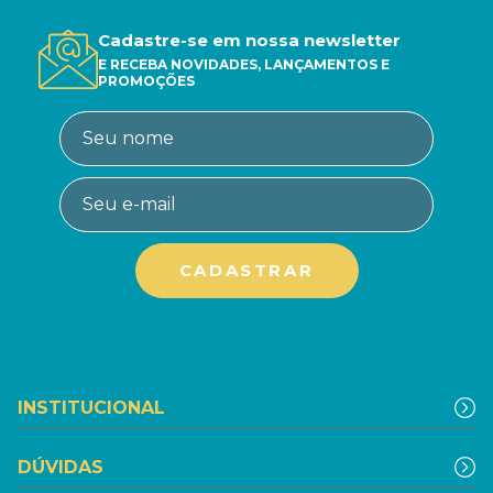
Cadastre-se em nossa newsletter
E RECEBA NOVIDADES, LANÇAMENTOS E
PROMOÇÕES
INSTITUCIONAL
DÚVIDAS