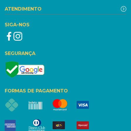
ATENDIMENTO
SIGA-NOS
SEGURANÇA
FORMAS DE PAGAMENTO