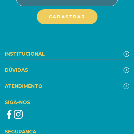
INSTITUCIONAL
DÚVIDAS
ATENDIMENTO
SIGA-NOS
SEGURANÇA