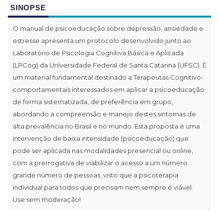
SINOPSE
O manual de psicoeducação sobre depressão, ansiedade e
estresse apresenta um protocolo desenvolvido junto ao
Laboratório de Psicologia Cognitiva Básica e Aplicada
(LPCog) da Universidade Federal de Santa Catarina (UFSC). É
um material fundamental destinado a Terapeutas Cognitivo-
comportamentais interessados em aplicar a psicoeducação
de forma sistematizada, de preferência em grupo,
abordando a compreensão e manejo destes sintomas de
alta prevalência no Brasil e no mundo. Esta proposta é uma
intervenção de baixa intensidade (psicoeducação) que
pode ser aplicada nas modalidades presencial ou online,
com a prerrogativa de viabilizar o acesso a um número
grande número de pessoas, visto que a psicoterapia
individual para todos que precisam nem sempre é viável.
Use sem moderação!