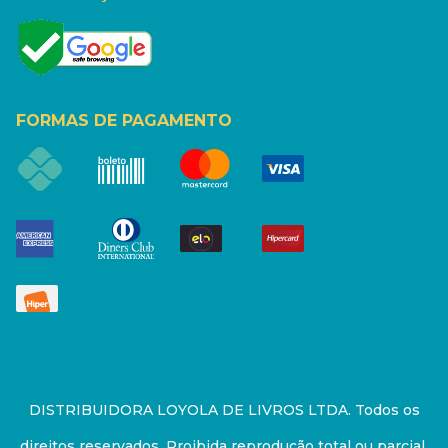
FORMAS DE PAGAMENTO
DISTRIBUIDORA LOYOLA DE LIVROS LTDA. Todos os
direitos reservados. Proibida reprodução total ou parcial.