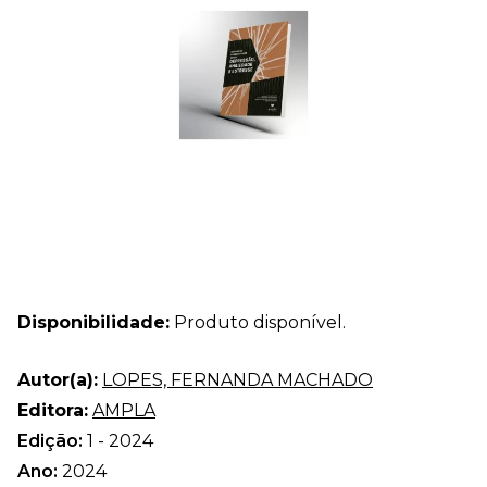
Disponibilidade:
Produto disponível.
Autor(a):
LOPES, FERNANDA MACHADO
Editora:
AMPLA
Edição:
1 - 2024
Ano:
2024