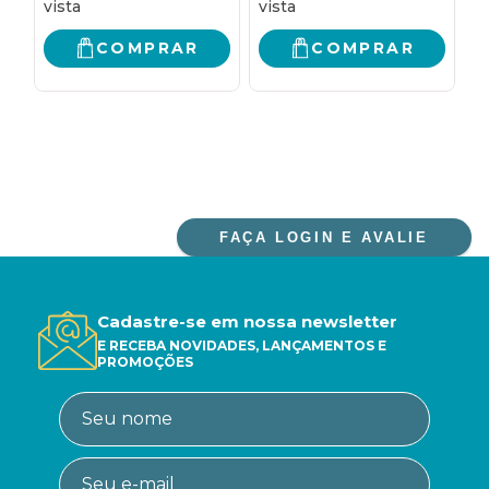
COMPRAR
COMPRAR
FAÇA LOGIN E AVALIE
Cadastre-se em nossa newsletter
E RECEBA NOVIDADES, LANÇAMENTOS E
PROMOÇÕES