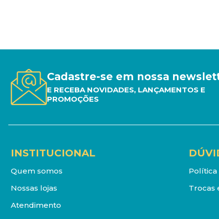
Cadastre-se em nossa newslet
E RECEBA NOVIDADES, LANÇAMENTOS E
PROMOÇÕES
INSTITUCIONAL
DÚVI
Quem somos
Polític
Nossas lojas
Trocas 
Atendimento