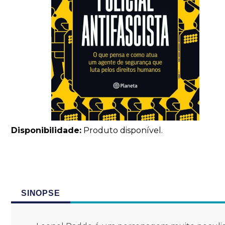
Disponibilidade:
Produto disponível.
SINOPSE