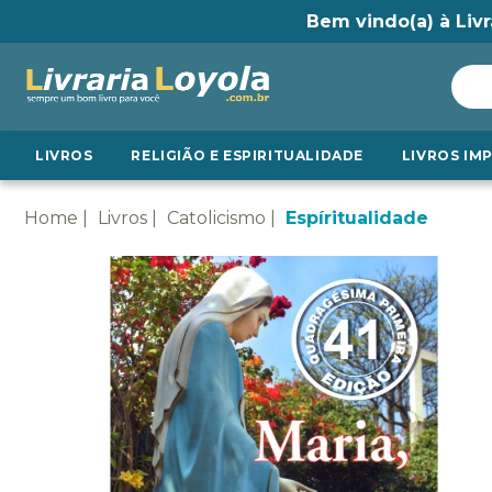
Bem vindo(a) à Livr
LIVROS
RELIGIÃO E ESPIRITUALIDADE
LIVROS IM
Home
Livros
Catolicismo
Espíritualidade