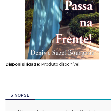
Disponibilidade:
Produto disponível.
SINOPSE