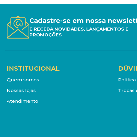
Cadastre-se em nossa newslet
E RECEBA NOVIDADES, LANÇAMENTOS E
PROMOÇÕES
INSTITUCIONAL
DÚVI
Quem somos
Polític
Nossas lojas
Trocas 
Atendimento