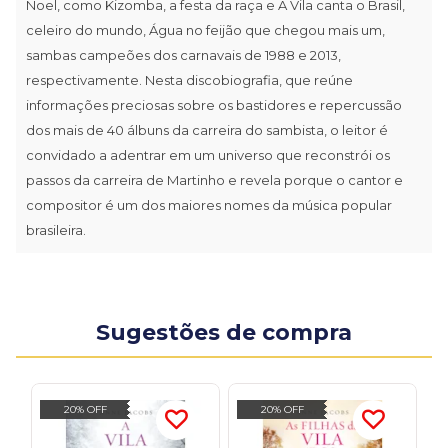
Noel, como Kizomba, a festa da raça e A Vila canta o Brasil,
celeiro do mundo, Água no feijão que chegou mais um,
sambas campeões dos carnavais de 1988 e 2013,
respectivamente. Nesta discobiografia, que reúne
informações preciosas sobre os bastidores e repercussão
dos mais de 40 álbuns da carreira do sambista, o leitor é
convidado a adentrar em um universo que reconstrói os
passos da carreira de Martinho e revela porque o cantor e
compositor é um dos maiores nomes da música popular
brasileira.
Sugestões de compra
20% OFF
20% OFF