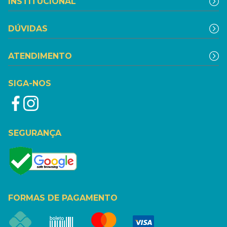
INSTITUCIONAL
DÚVIDAS
ATENDIMENTO
SIGA-NOS
SEGURANÇA
FORMAS DE PAGAMENTO