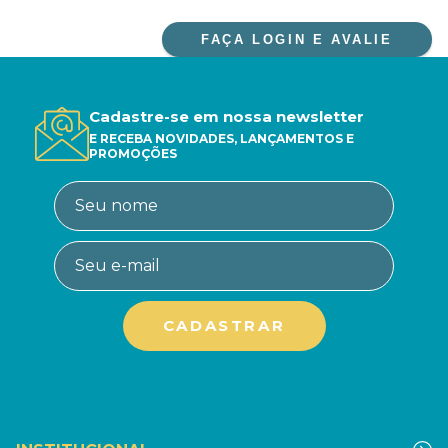
FAÇA LOGIN E AVALIE
Cadastre-se em nossa newsletter
E RECEBA NOVIDADES, LANÇAMENTOS E
PROMOÇÕES