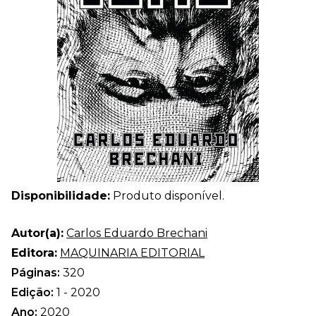
Disponibilidade:
Produto disponível.
Autor(a):
Carlos Eduardo Brechani
Editora:
MAQUINARIA EDITORIAL
Páginas:
320
Edição:
1 - 2020
Ano:
2020