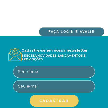
FAÇA LOGIN E AVALIE
Cadastre-se em nossa newsletter
E RECEBA NOVIDADES, LANÇAMENTOS E
PROMOÇÕES