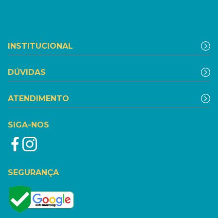
INSTITUCIONAL
DÚVIDAS
ATENDIMENTO
SIGA-NOS
SEGURANÇA