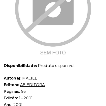
Disponibilidade:
Produto disponível.
Autor(a):
MACIEL
Editora:
AB EDITORA
Páginas:
96
Edição:
1 - 2001
Ano:
2001