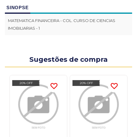
SINOPSE
MATEMATICA FINANCEIRA - COL. CURSO DE CIENCIAS
IMOBILIARIAS - 1
Sugestões de compra
20% OFF
20% OFF