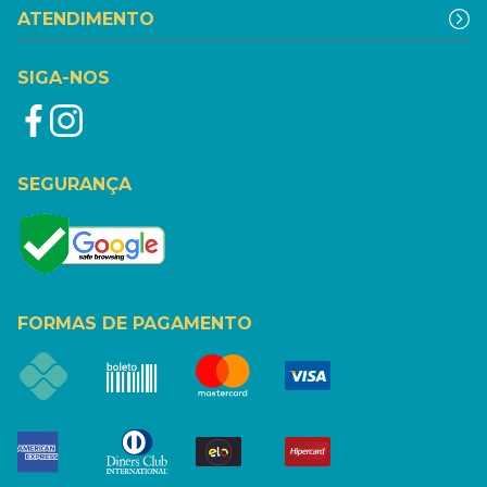
ATENDIMENTO
SIGA-NOS
SEGURANÇA
FORMAS DE PAGAMENTO