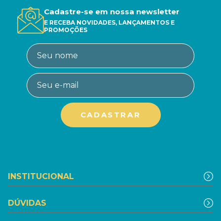
Cadastre-se em nossa newsletter
E RECEBA NOVIDADES, LANÇAMENTOS E
PROMOÇÕES
INSTITUCIONAL
DÚVIDAS