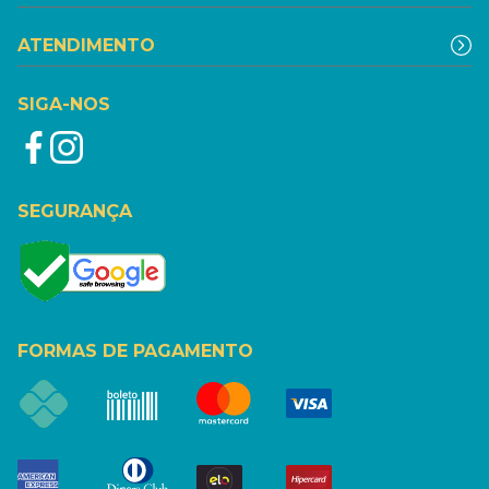
ATENDIMENTO
SIGA-NOS
SEGURANÇA
FORMAS DE PAGAMENTO