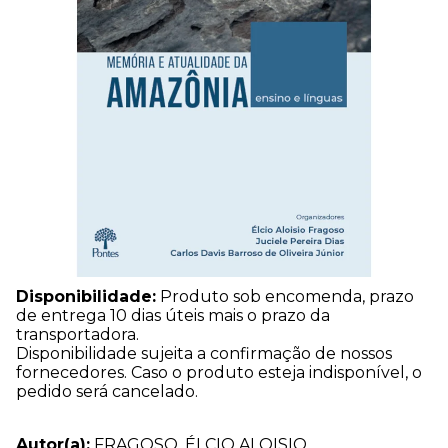
Disponibilidade:
Produto sob encomenda, prazo
de entrega 10 dias úteis mais o prazo da
transportadora.
Disponibilidade sujeita a confirmação de nossos
fornecedores. Caso o produto esteja indisponível, o
pedido será cancelado.
Autor(a):
FRAGOSO, ÉLCIO ALOISIO