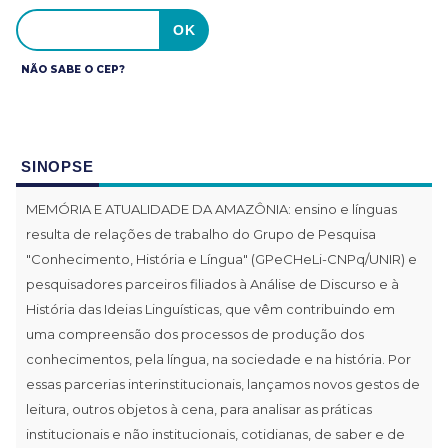
NÃO SABE O CEP?
SINOPSE
MEMÓRIA E ATUALIDADE DA AMAZÔNIA: ensino e línguas
resulta de relações de trabalho do Grupo de Pesquisa
"Conhecimento, História e Língua" (GPeCHeLi-CNPq/UNIR) e
pesquisadores parceiros filiados à Análise de Discurso e à
História das Ideias Linguísticas, que vêm contribuindo em
uma compreensão dos processos de produção dos
conhecimentos, pela língua, na sociedade e na história. Por
essas parcerias interinstitucionais, lançamos novos gestos de
leitura, outros objetos à cena, para analisar as práticas
institucionais e não institucionais, cotidianas, de saber e de