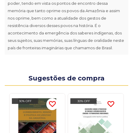
poder, tendo em vista os pontos de encontro dessa
memória que tanto oprime os povos da Amazônia e assim
nos oprime, bem como a atualidade dos gestos de
resistência diversos desses povos na história. É o
acontecimento da emergência dos saberes indígenas, dos
seus sujeitos, suas memórias, suas línguas de oralidade neste
país de fronteiras imaginárias que chamamos de Brasil.
Sugestões de compra
30% OFF
30% OFF