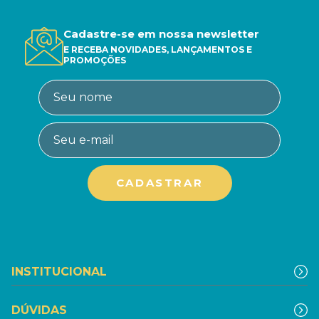
Cadastre-se em nossa newsletter
E RECEBA NOVIDADES, LANÇAMENTOS E
PROMOÇÕES
INSTITUCIONAL
DÚVIDAS