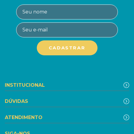
INSTITUCIONAL
DÚVIDAS
ATENDIMENTO
SIGA-NOS