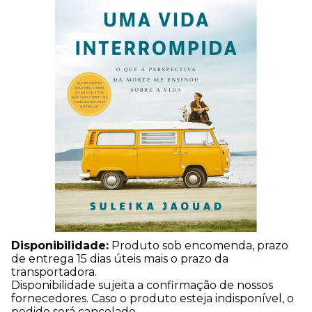
Disponibilidade:
Produto sob encomenda, prazo
de entrega 15 dias úteis mais o prazo da
transportadora.
Disponibilidade sujeita a confirmação de nossos
fornecedores. Caso o produto esteja indisponível, o
pedido será cancelado.