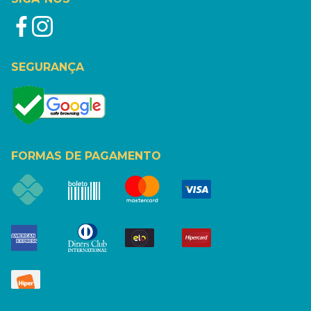
SEGURANÇA
FORMAS DE PAGAMENTO