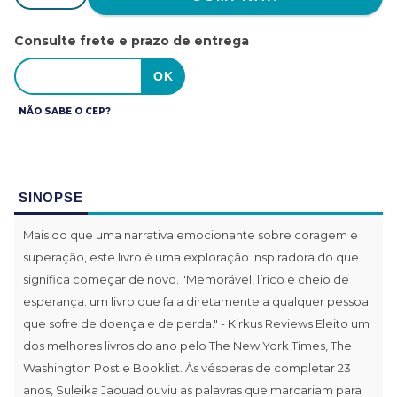
Consulte frete e prazo de entrega
NÃO SABE O CEP?
SINOPSE
Mais do que uma narrativa emocionante sobre coragem e
superação, este livro é uma exploração inspiradora do que
significa começar de novo. "Memorável, lírico e cheio de
esperança: um livro que fala diretamente a qualquer pessoa
que sofre de doença e de perda." - Kirkus Reviews Eleito um
dos melhores livros do ano pelo The New York Times, The
Washington Post e Booklist. Às vésperas de completar 23
anos, Suleika Jaouad ouviu as palavras que marcariam para