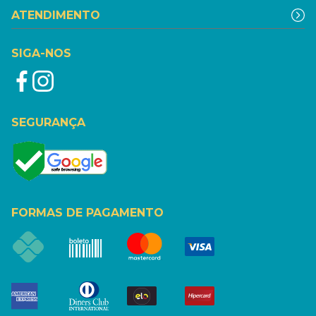
ATENDIMENTO
SIGA-NOS
SEGURANÇA
FORMAS DE PAGAMENTO