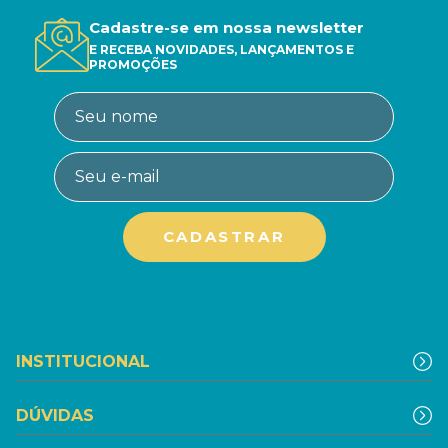
Cadastre-se em nossa newsletter
E RECEBA NOVIDADES, LANÇAMENTOS E
PROMOÇÕES
INSTITUCIONAL
DÚVIDAS