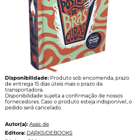
Disponibilidade:
Produto sob encomenda, prazo
de entrega 15 dias úteis mais o prazo da
transportadora.
Disponibilidade sujeita a confirmação de nossos
fornecedores. Caso o produto esteja indisponível, o
pedido será cancelado.
Autor(a):
Assis: de
Editora:
DARKSIDEBOOKS