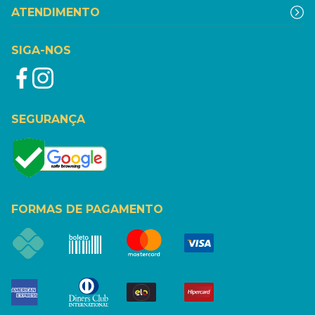
ATENDIMENTO
SIGA-NOS
SEGURANÇA
FORMAS DE PAGAMENTO