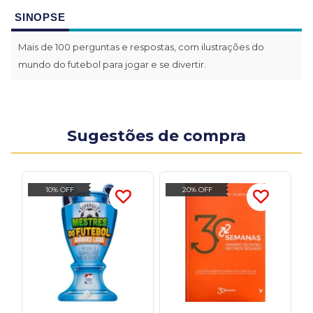
SINOPSE
Mais de 100 perguntas e respostas, com ilustrações do
mundo do futebol para jogar e se divertir.
Sugestões de compra
10% OFF
20% OFF