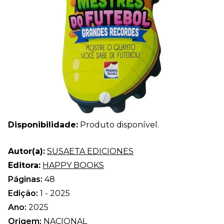
Disponibilidade:
Produto disponível.
Autor(a):
SUSAETA EDICIONES
Editora:
HAPPY BOOKS
Páginas:
48
Edição:
1 - 2025
Ano:
2025
Origem:
NACIONAL