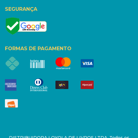
SEGURANÇA
FORMAS DE PAGAMENTO
DISTRIBUIDORA LOYOLA DE LIVROS LTDA. Todos os