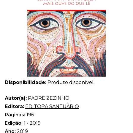
Disponibilidade:
Produto disponível.
Autor(a):
PADRE ZEZINHO
Editora:
EDITORA SANTUÁRIO
Páginas:
196
Edição:
1 - 2019
Ano:
2019