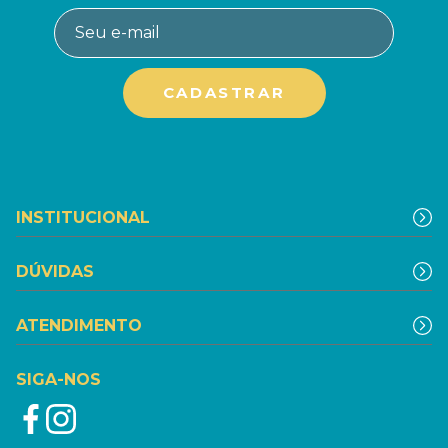
INSTITUCIONAL
DÚVIDAS
ATENDIMENTO
SIGA-NOS