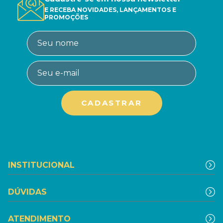
E RECEBA NOVIDADES, LANÇAMENTOS E
PROMOÇÕES
INSTITUCIONAL
DÚVIDAS
ATENDIMENTO