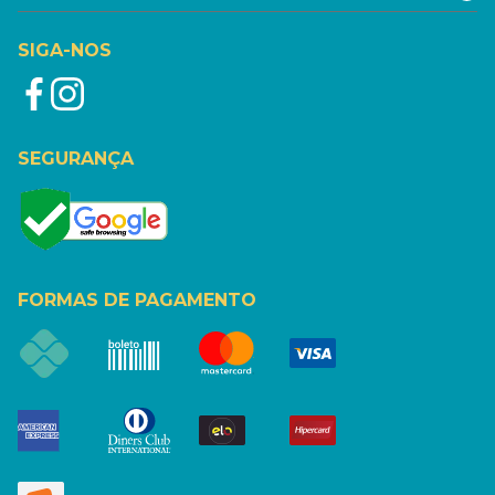
SIGA-NOS
SEGURANÇA
FORMAS DE PAGAMENTO