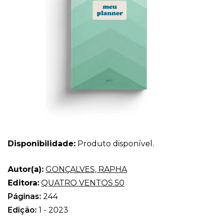
Disponibilidade:
Produto disponível.
Autor(a):
GONÇALVES, RAPHA
Editora:
QUATRO VENTOS 50
Páginas:
244
Edição:
1 - 2023