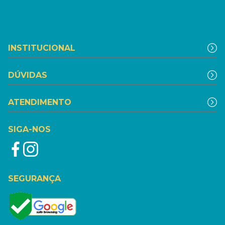
INSTITUCIONAL
DÚVIDAS
ATENDIMENTO
SIGA-NOS
SEGURANÇA