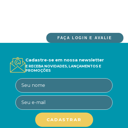
FAÇA LOGIN E AVALIE
Cadastre-se em nossa newsletter
E RECEBA NOVIDADES, LANÇAMENTOS E
PROMOÇÕES