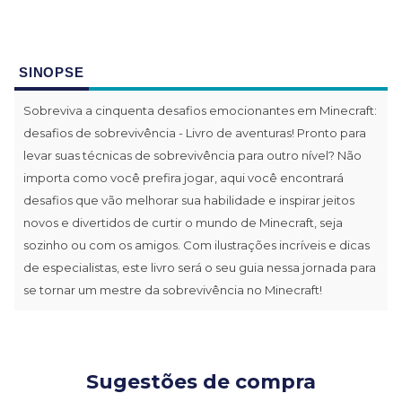
SINOPSE
Sobreviva a cinquenta desafios emocionantes em Minecraft:
desafios de sobrevivência - Livro de aventuras! Pronto para
levar suas técnicas de sobrevivência para outro nível? Não
importa como você prefira jogar, aqui você encontrará
desafios que vão melhorar sua habilidade e inspirar jeitos
novos e divertidos de curtir o mundo de Minecraft, seja
sozinho ou com os amigos. Com ilustrações incríveis e dicas
de especialistas, este livro será o seu guia nessa jornada para
se tornar um mestre da sobrevivência no Minecraft!
Sugestões de compra