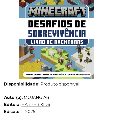
Disponibilidade:
Produto disponível.
Autor(a):
MOJANG AB
Editora:
HARPER KIDS
Edição:
1 - 2025