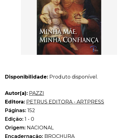
Disponibilidade:
Produto disponível.
Autor(a):
PAZZI
Editora:
PETRUS EDITORA - ARTPRESS
Páginas:
152
Edição:
1 - 0
Origem:
NACIONAL
Encadernação:
BROCHURA