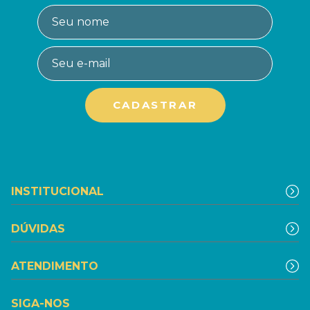
INSTITUCIONAL
DÚVIDAS
ATENDIMENTO
SIGA-NOS