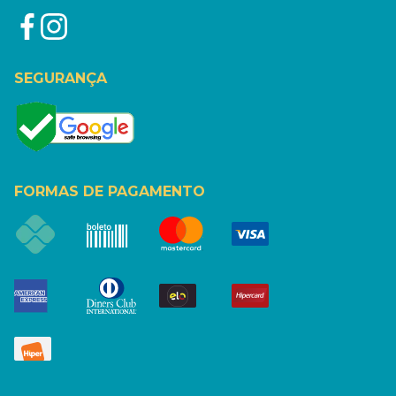
SEGURANÇA
FORMAS DE PAGAMENTO