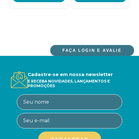
FAÇA LOGIN E AVALIE
Cadastre-se em nossa newsletter
E RECEBA NOVIDADES, LANÇAMENTOS E
PROMOÇÕES