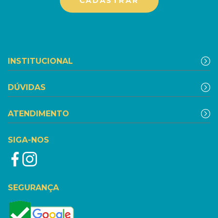
INSTITUCIONAL
DÚVIDAS
ATENDIMENTO
SIGA-NOS
SEGURANÇA