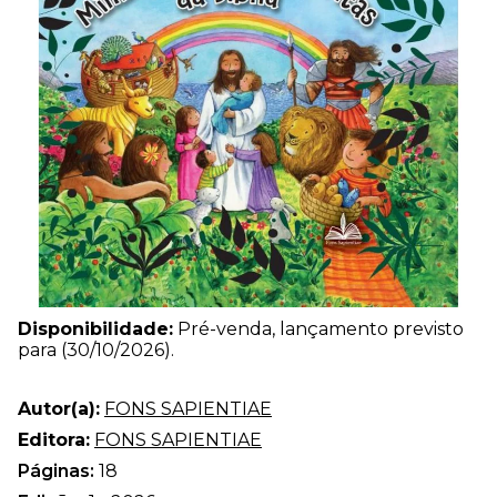
Disponibilidade:
Pré-venda, lançamento previsto
para (30/10/2026).
Autor(a):
FONS SAPIENTIAE
Editora:
FONS SAPIENTIAE
Páginas:
18