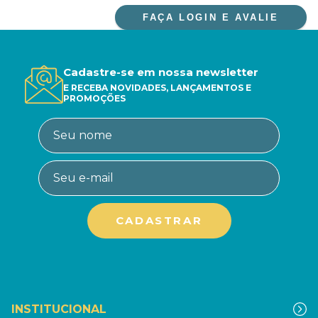
FAÇA LOGIN E AVALIE
Cadastre-se em nossa newsletter
E RECEBA NOVIDADES, LANÇAMENTOS E
PROMOÇÕES
INSTITUCIONAL