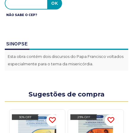
NÃO SABE O CEP?
SINOPSE
Esta obra contém dois discursos do Papa Francisco voltados
especialmente para o tema da misericórdia.
Sugestões de compra
30% OFF
29% OFF