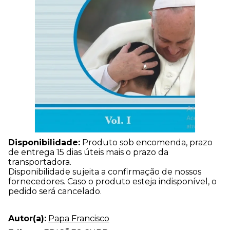
Disponibilidade:
Produto sob encomenda, prazo
de entrega 15 dias úteis mais o prazo da
transportadora.
Disponibilidade sujeita a confirmação de nossos
fornecedores. Caso o produto esteja indisponível, o
pedido será cancelado.
Autor(a):
Papa Francisco