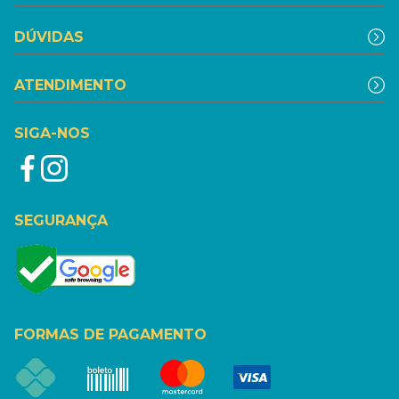
DÚVIDAS
ATENDIMENTO
SIGA-NOS
SEGURANÇA
FORMAS DE PAGAMENTO