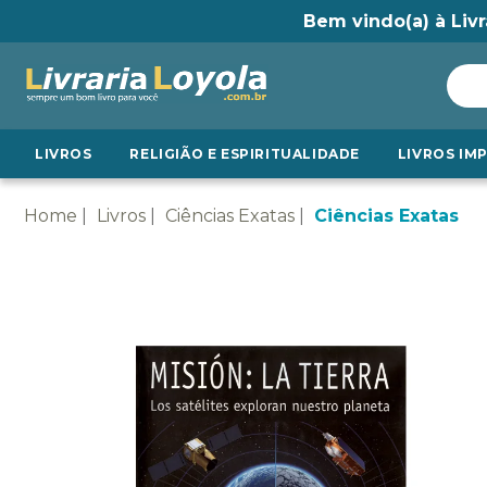
Bem vindo(a) à Livr
LIVROS
RELIGIÃO E ESPIRITUALIDADE
LIVROS IM
Home
Livros
Ciências Exatas
Ciências Exatas