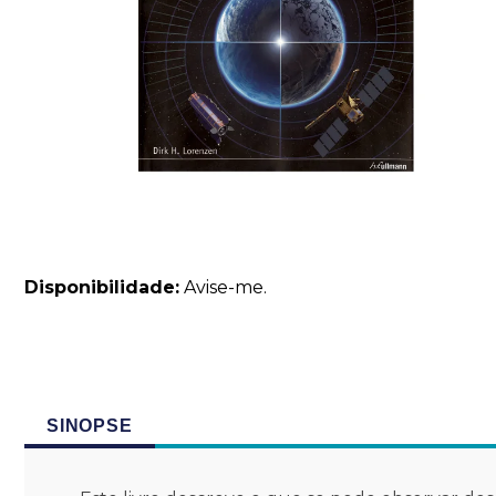
Disponibilidade:
Avise-me.
SINOPSE