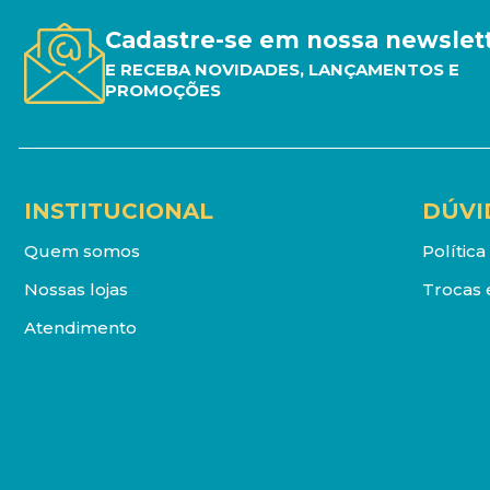
Cadastre-se em nossa newslet
E RECEBA NOVIDADES, LANÇAMENTOS E
PROMOÇÕES
INSTITUCIONAL
DÚVI
Quem somos
Polític
Nossas lojas
Trocas 
Atendimento