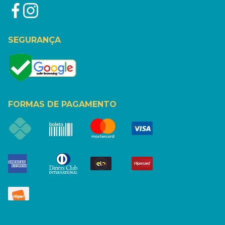
SEGURANÇA
FORMAS DE PAGAMENTO