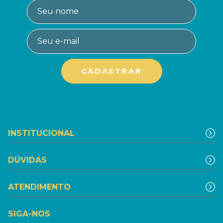
INSTITUCIONAL
DÚVIDAS
ATENDIMENTO
SIGA-NOS