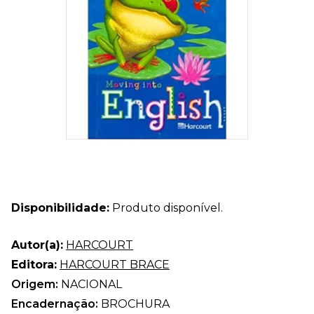
Disponibilidade:
Produto disponível.
Autor(a):
HARCOURT
Editora:
HARCOURT BRACE
Origem:
NACIONAL
Encadernação:
BROCHURA