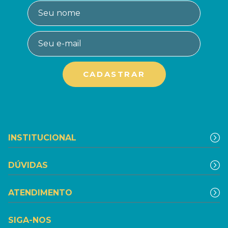
INSTITUCIONAL
DÚVIDAS
ATENDIMENTO
SIGA-NOS