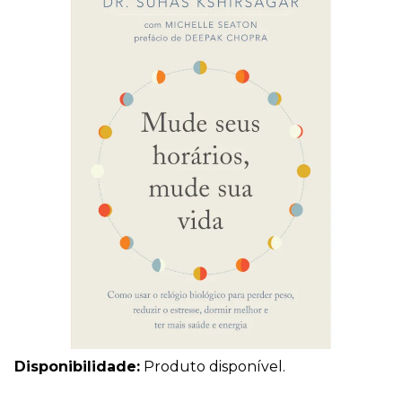
Disponibilidade:
Produto disponível.