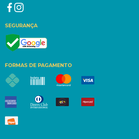
SEGURANÇA
FORMAS DE PAGAMENTO