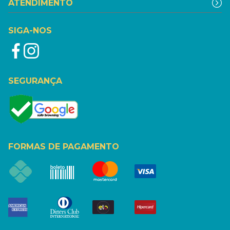
ATENDIMENTO
SIGA-NOS
SEGURANÇA
FORMAS DE PAGAMENTO