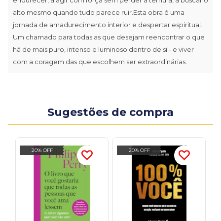
alto mesmo quando tudo parece ruir.Esta obra é uma
jornada de amadurecimento interior e despertar espiritual.
Um chamado para todas as que desejam reencontrar o que
há de mais puro, intenso e luminoso dentro de si - e viver
com a coragem das que escolhem ser extraordinárias.
Sugestões de compra
20% OFF
20% OFF