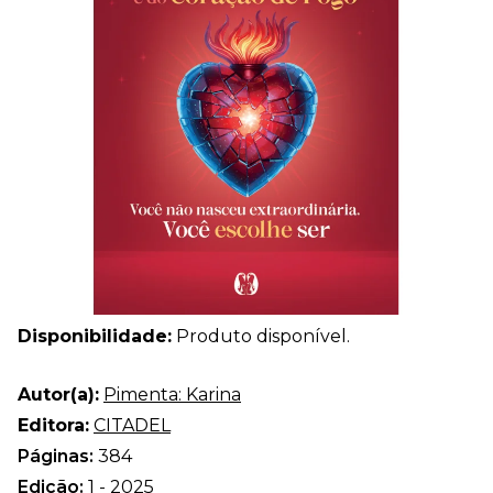
Disponibilidade:
Produto disponível.
Autor(a):
Pimenta: Karina
Editora:
CITADEL
Páginas:
384
Edição:
1 - 2025