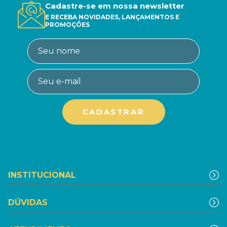
Cadastre-se em nossa newsletter
E RECEBA NOVIDADES, LANÇAMENTOS E
PROMOÇÕES
INSTITUCIONAL
DÚVIDAS